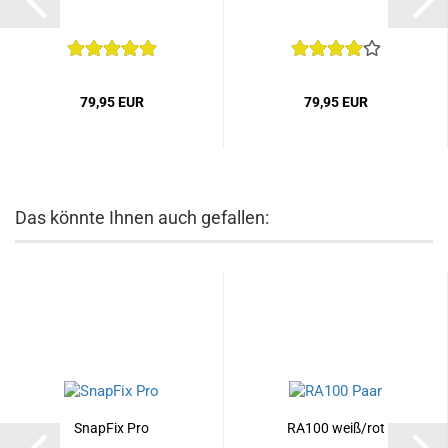
79,95 EUR
79,95 EUR
Das könnte Ihnen auch gefallen:
SnapFix Pro
RA100 weiß/rot