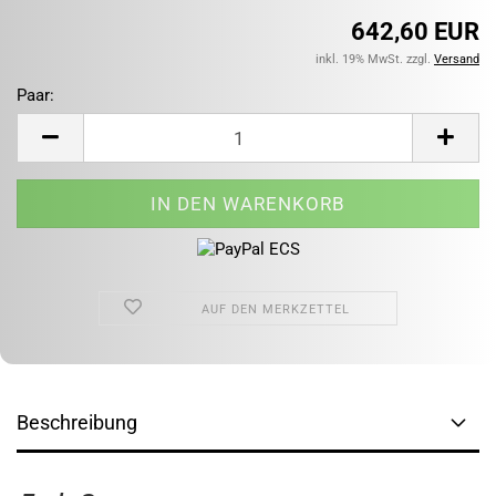
642,60 EUR
inkl. 19% MwSt. zzgl.
Versand
Paar:
Paar
AUF DEN MERKZETTEL
Beschreibung