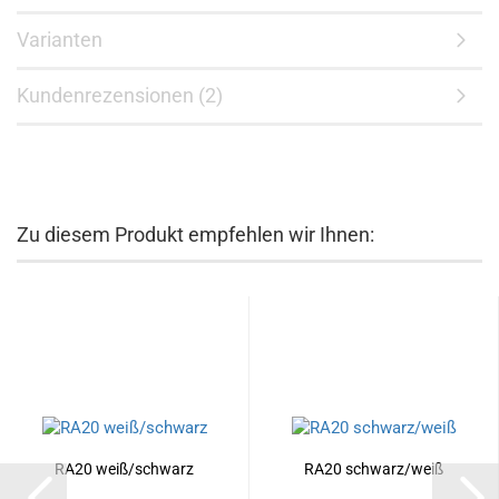
Varianten
Kundenrezensionen (2)
Zu diesem Produkt empfehlen wir Ihnen:
RA20 weiß/schwarz
RA20 schwarz/weiß