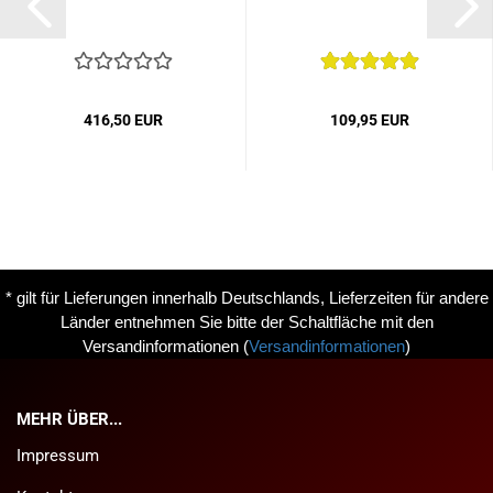
416,50 EUR
109,95 EUR
* gilt für Lieferungen innerhalb Deutschlands, Lieferzeiten für andere
Länder entnehmen Sie bitte der Schaltfläche mit den
Versandinformationen
(
Versandinformationen
)
MEHR ÜBER...
Impressum