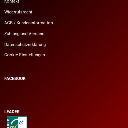
Kontakt
Widerrufsrecht
AGB / Kundeninformation
Zahlung und Versand
Datenschutzerklärung
Cookie Einstellungen
FACEBOOK
LEADER