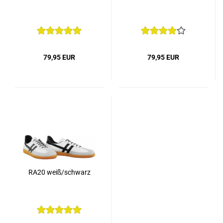
79,95 EUR
79,95 EUR
RA20 weiß/schwarz