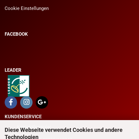
Cookie Einstellungen
FACEBOOK
LEADER
KUNDENSERVICE
Kontaktformular
Diese Webseite verwendet Cookies und andere
Technologien