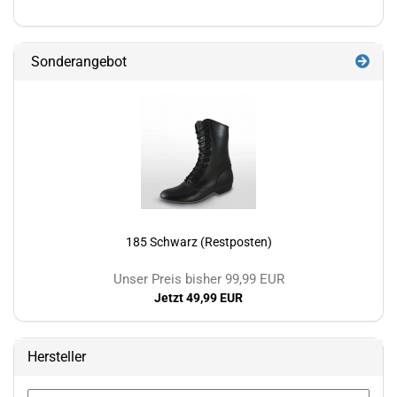
Sonderangebot
185 Schwarz (Restposten)
Unser Preis bisher 99,99 EUR
Jetzt 49,99 EUR
Hersteller