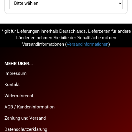
* gilt für Lieferungen innerhalb Deutschlands, Lieferzeiten für andere
Länder entnehmen Sie bitte der Schaltfläche mit den
Versandinformationen
(
Versandinformationen
)
MEHR ÜBER...
Impressum
Kontakt
Widerrufsrecht
AGB / Kundeninformation
Zahlung und Versand
Datenschutzerklärung