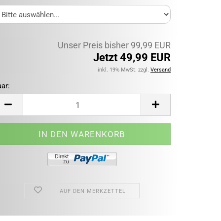
Unser Preis bisher 99,99 EUR
Jetzt 49,99 EUR
inkl. 19% MwSt. zzgl.
Versand
ar:
ar
AUF DEN MERKZETTEL