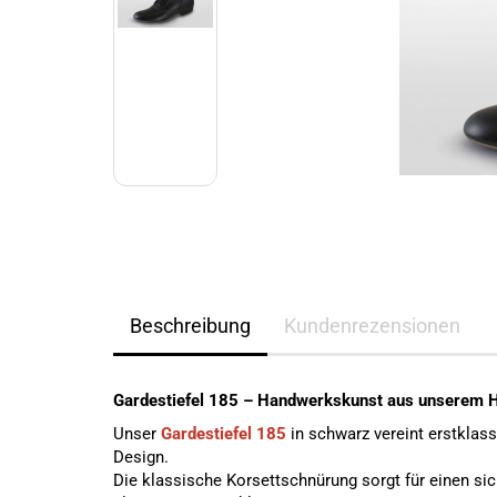
Beschreibung
Kundenrezensionen
Gardestiefel 185 – Handwerkskunst aus unserem 
Unser
Gardestiefel 185
in schwarz vereint erstklass
Design.
Die klassische Korsettschnürung sorgt für einen sic