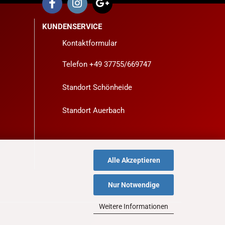
KUNDENSERVICE
Kontaktformular
Telefon +49 37755/669747
Standort Schönheide
Standort Auerbach
Alle Akzeptieren
Nur Notwendige
Weitere Informationen