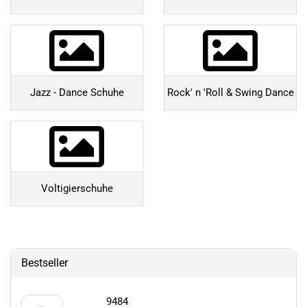
Jazz - Dance Schuhe
Rock' n 'Roll & Swing Dance
Voltigierschuhe
Bestseller
9484