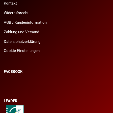
Kontakt
Widerrufsrecht
AGB / Kundeninformation
Zahlung und Versand
Datenschutzerklärung
Cookie Einstellungen
FACEBOOK
LEADER