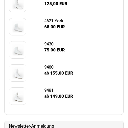
125,00 EUR
4621-York
68,00 EUR
9430
75,00 EUR
9480
ab 155,00 EUR
9481
ab 149,00 EUR
Newsletter-Anmeldung