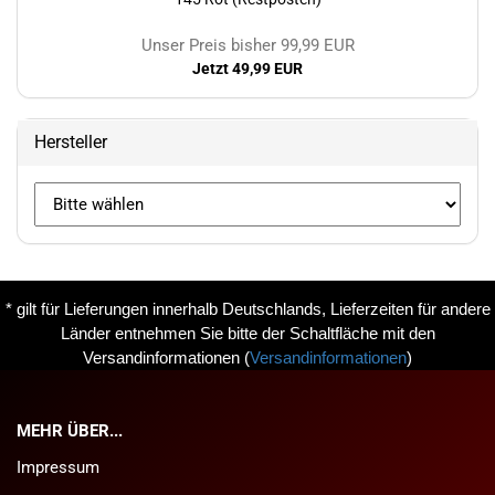
Unser Preis bisher 99,99 EUR
Jetzt 49,99 EUR
Hersteller
* gilt für Lieferungen innerhalb Deutschlands, Lieferzeiten für andere
Länder entnehmen Sie bitte der Schaltfläche mit den
Versandinformationen
(
Versandinformationen
)
MEHR ÜBER...
Impressum