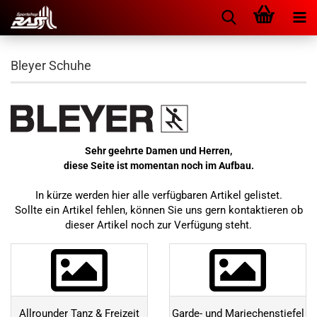
Bleyer Schuhe
Sehr geehrte Damen und Herren,
diese Seite ist momentan noch im Aufbau.
In kürze werden hier alle verfügbaren Artikel gelistet.
Sollte ein Artikel fehlen, können Sie uns gern kontaktieren ob
dieser Artikel noch zur Verfügung steht.
Allrounder Tanz & Freizeit
Garde- und Mariechenstiefel