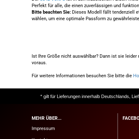
Perfekt für alle, die einen zuverlässigen und funktio
Bitte beachten Sie:
Dieses Modell fällt tendenziell 
wählen, um eine optimale Passform zu gewährleiste
Ist Ihre Größe nicht auswählbar? Dann ist sie leider
voraus.
Für weitere Informationen besuchen Sie bitte die
Ho
* gilt für Lieferungen innerhalb Deutschlands, Li
MEHR ÜBER...
FACEB
Impressum