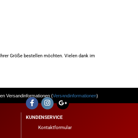
n Ihrer Größe bestellen möchten. Vielen dank im
 den Versandinformationen
(
Versandinformationen
)
KUNDENSERVICE
Kontaktformular